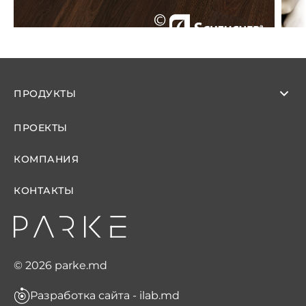
ПРОДУКТЫ
ПРОЕКТЫ
КОМПАНИЯ
КОНТАКТЫ
© 2026 parke.md
Разработка сайта - ilab.md