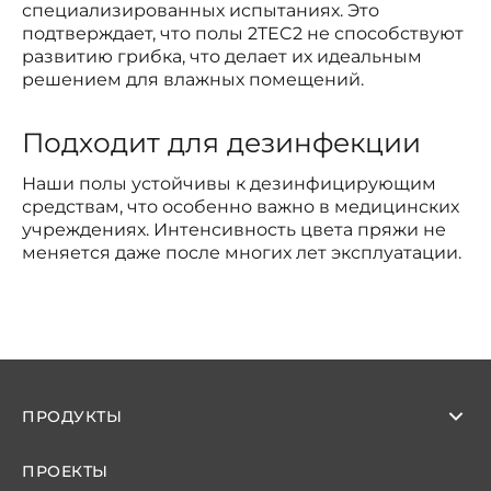
специализированных испытаниях. Это
подтверждает, что полы 2TEC2 не способствуют
развитию грибка, что делает их идеальным
решением для влажных помещений.
Подходит для дезинфекции
Наши полы устойчивы к дезинфицирующим
средствам, что особенно важно в медицинских
учреждениях. Интенсивность цвета пряжи не
меняется даже после многих лет эксплуатации.
ПРОДУКТЫ
ПРОЕКТЫ