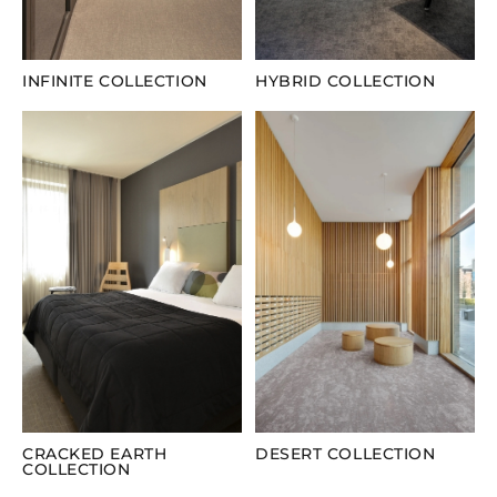
INFINITE COLLECTION
HYBRID COLLECTION
CRACKED EARTH
DESERT COLLECTION
COLLECTION