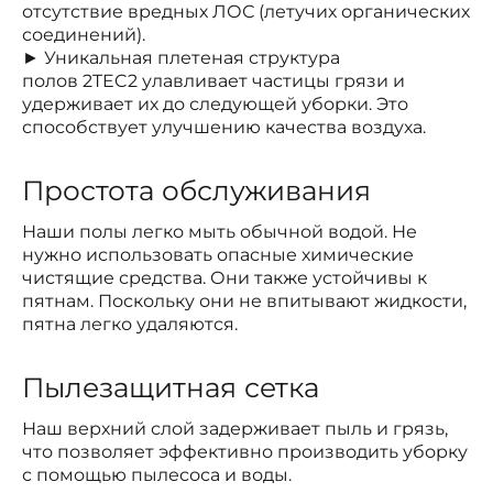
отсутствие вредных ЛОС (летучих органических
соединений).
► Уникальная плетеная структура
полов 2TEC2 улавливает частицы грязи и
удерживает их до следующей уборки. Это
способствует улучшению качества воздуха.
Простота обслуживания
Наши полы легко мыть обычной водой. Не
нужно использовать опасные химические
чистящие средства. Они также устойчивы к
пятнам. Поскольку они не впитывают жидкости,
пятна легко удаляются.
Пылезащитная сетка
Наш верхний слой задерживает пыль и грязь,
что позволяет эффективно производить уборку
с помощью пылесоса и воды.