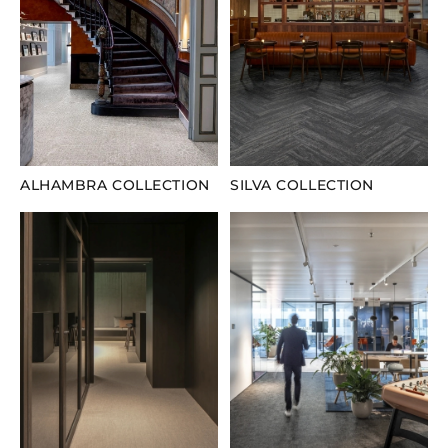
ALHAMBRA COLLECTION
SILVA COLLECTION