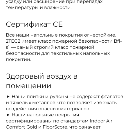
усадку или расширение при перепадах
температуры и влажности.
Cертификат CE
Все наши напольные покрытия огнестойкие.
2TEC2 имеет класс пожарной безопасности Bfl-
s1 — самый строгий класс пожарной
безопасности для текстильных напольных
покрытий.
Здоровый воздух в
помещении
► Наши плитки и рулоны не содержат фталатов
и тяжелых металлов, что позволяет избежать
воздействия опасных материалов.
► Наши напольные покрытия
сертифицированы по стандартам Indoor Air
Comfort Gold и FloorScore, что означает