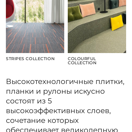
STRIPES COLLECTION
COLOURFUL
COLLECTION
Высокотехнологичные плитки,
планки и рулоны искусно
состоят из 5
высокоэффективных слоев,
сочетание которых
обеспечивает великолепную