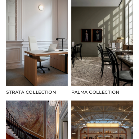
STRATA COLLECTION
PALMA COLLECTION