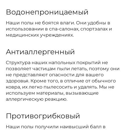
Водонепроницаемый
Наши полы не боятся влаги. Они удобны в
использовании в спа-салонах, спортзалах и
медицинских учреждениях.
Антиаллергенный
Структура наших напольных покрытий не
позволяет частицам пыли летать, поэтому они
не представляют опасности для вашего
здоровья. Кроме того, в отличие от обычного
ковра, их легко пылесосить и удалять. Мы не
используем материалы, вызывающие
аллергическую реакцию.
Противогрибковый
Наши полы получили наивысший балл в