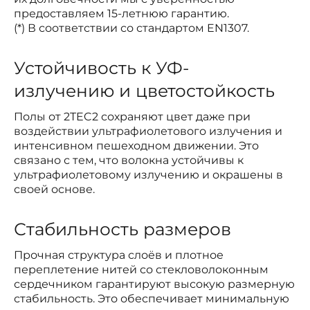
предоставляем 15-летнюю гарантию.
(*) В соответствии со стандартом EN1307.
Устойчивость к УФ-
излучению и цветостойкость
Полы от 2TEC2 сохраняют цвет даже при
воздействии ультрафиолетового излучения и
интенсивном пешеходном движении. Это
связано с тем, что волокна устойчивы к
ультрафиолетовому излучению и окрашены в
своей основе.
Стабильность размеров
Прочная структура слоёв и плотное
переплетение нитей со стекловолоконным
сердечником гарантируют высокую размерную
стабильность. Это обеспечивает минимальную