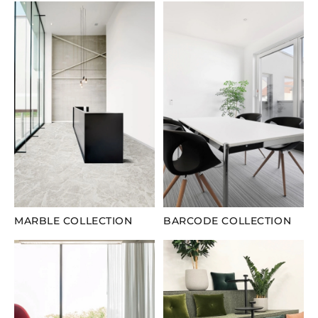
MARBLE COLLECTION
BARCODE COLLECTION