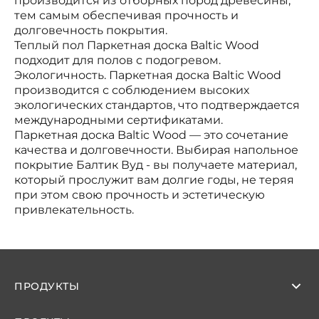
производится из отборных пород древесины,
тем самым обеспечивая прочность и
долговечность покрытия.
Теплый пол Паркетная доска Baltic Wood
подходит для полов с подогревом.
Экологичность. Паркетная доска Baltic Wood
производится с соблюдением высоких
экологических стандартов, что подтверждается
международными сертификатами.
Паркетная доска Baltic Wood — это сочетание
качества и долговечности. Выбирая напольное
покрытие Балтик Вуд - вы получаете материал,
который прослужит вам долгие годы, не теряя
при этом свою прочность и эстетическую
привлекательность.
ПРОДУКТЫ