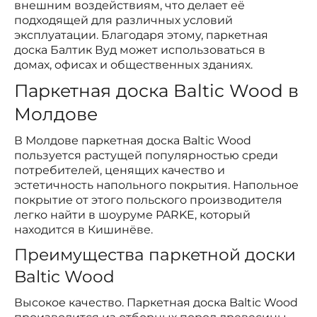
внешним воздействиям, что делает её
подходящей для различных условий
эксплуатации. Благодаря этому, паркетная
доска Балтик Вуд может использоваться в
домах, офисах и общественных зданиях.
Паркетная доска Baltic Wood в
Молдове
В Молдове паркетная доска Baltic Wood
пользуется растущей популярностью среди
потребителей, ценящих качество и
эстетичность напольного покрытия. Напольное
покрытие от этого польского производителя
легко найти в шоуруме PARKE, который
находится в Кишинёве.
Преимущества паркетной доски
Baltic Wood
Высокое качество. Паркетная доска Baltic Wood