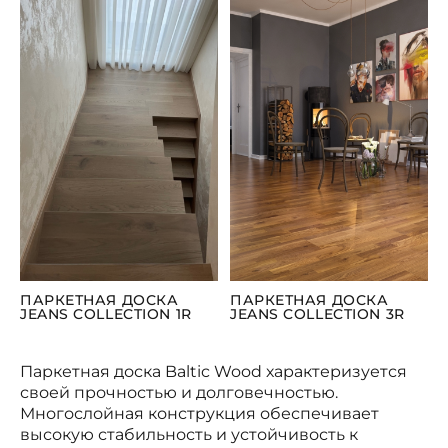
ПАРКЕТНАЯ ДОСКА
ПАРКЕТНАЯ ДОСКА
JEANS COLLECTION 1R
JEANS COLLECTION 3R
Паркетная доска Baltic Wood характеризуется
своей прочностью и долговечностью.
Многослойная конструкция обеспечивает
высокую стабильность и устойчивость к