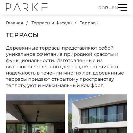
RO
RU
EN
Главная
Террасы и Фасады
Террасы
ТЕРРАСЫ
Деревянные террасы представляют собой
уникальное сочетание природной красоты и
функциональности. Изготовленные из
высококачественного дерева, обеспечивают
надежность в течении многих лет, деревянные
террасы придают открытому пространству
теплоту, уют и максимальный комфорт.