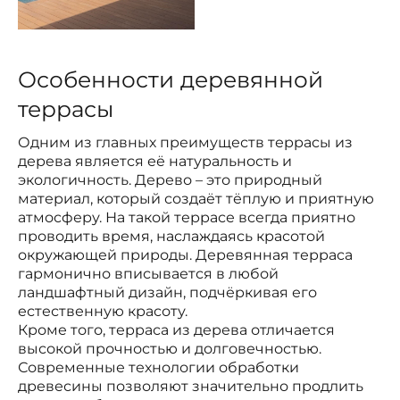
Особенности деревянной
террасы
Одним из главных преимуществ террасы из
дерева является её натуральность и
экологичность. Дерево – это природный
материал, который создаёт тёплую и приятную
атмосферу. На такой террасе всегда приятно
проводить время, наслаждаясь красотой
окружающей природы. Деревянная терраса
гармонично вписывается в любой
ландшафтный дизайн, подчёркивая его
естественную красоту.
Кроме того, терраса из дерева отличается
высокой прочностью и долговечностью.
Современные технологии обработки
древесины позволяют значительно продлить