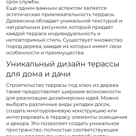
срок службы.
Ещё одним важным аспектом является
эстетическая привлекательность террасы.
Древесина обладает уникальной текстурой и
натуральным рисунком, который придаёт
каждой террасе индивидуальность и
неповторимый стиль. Существует множество
пород дерева, каждая из которых имеет свои
особенности и преимущества.
Уникальный дизайн терассы
для дома и дачи
Строительство террасы под ключ из дерева
также предоставляет широкие возможности
для реализации дизайнерских идей. Можно
выбрать различные виды укладки досок,
создать многоуровневую конструкцию или
интегрировать в террасу элементы освещения
и декора. Это позволяет создать уникальное
пространство, полностью соответствующее