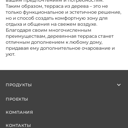
вашим предпочтениям и потребностям.
Таким образом, терраса из дерева – это не
только функциональное и эстетичное решение,
но и способ создать комфортную зону для
отдыха и общения на свежем воздухе.
Благодаря своим многочисленным
преимуществам, деревянная терраса станет
отличным дополнением к любому дому,
придавая ему дополнительное очарование и
уют.
ПРОДУКТЫ
ПРОЕКТЫ
КОМПАНИЯ
КОНТАКТЫ