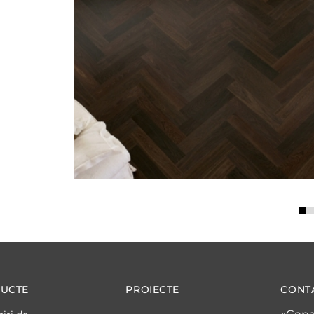
UCTE
PROIECTE
CONT