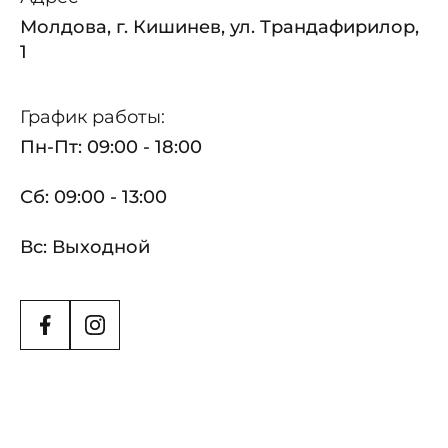
Молдова, г. Кишинев, ул. Трандафирилор,
1
График работы:
Пн-Пт: 09:00 - 18:00
Сб: 09:00 - 13:00
Вс: Выходной