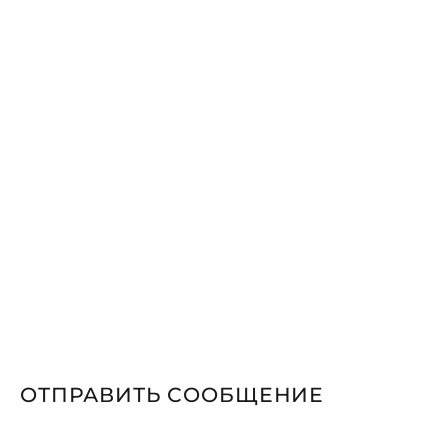
ОТПРАВИТЬ СООБЩЕНИЕ