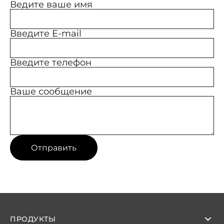
Ведите ваше имя
Введите E-mail
Введите телефон
Ваше сообщение
Отправить
ПРОДУКТЫ