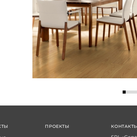
КТЫ
ПРОЕКТЫ
КОНТАКТ