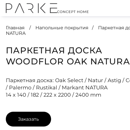
Главная
Напольные покрытия
Паркетная 
NATURA
ПАРКЕТНАЯ ДОСКА
WOODFLOR OAK NATURA
Паркетная доска: Oak Select / Natur / Astig / 
/ Palermo / Rustikal / Markant NATURA
14 x 140 / 182 / 222 x 2200 / 2400 mm
Заказать