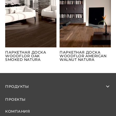
ПАРКЕТНАЯ ДОСКА
ПАРКЕТНАЯ ДОСКА
WOODFLOR OAK
WOODFLOR AMERICAN
SMOKED NATURA
WALNUT NATURA
ПРОДУКТЫ
ПРОЕКТЫ
КОМПАНИЯ