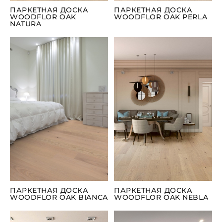
ПАРКЕТНАЯ ДОСКА
ПАРКЕТНАЯ ДОСКА
WOODFLOR OAK
WOODFLOR OAK PERLA
NATURA
ПАРКЕТНАЯ ДОСКА
ПАРКЕТНАЯ ДОСКА
WOODFLOR OAK BIANCA
WOODFLOR OAK NEBLA