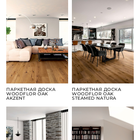
ПАРКЕТНАЯ ДОСКА
ПАРКЕТНАЯ ДОСКА
WOODFLOR OAK
WOODFLOR OAK
AKZENT
STEAMED NATURA