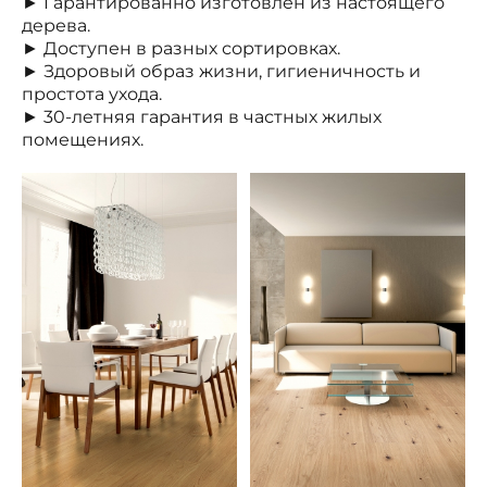
► Гарантированно изготовлен из настоящего
дерева.
► Доступен в разных сортировках.
► Здоровый образ жизни, гигиеничность и
простота ухода.
► 30-летняя гарантия в частных жилых
помещениях.