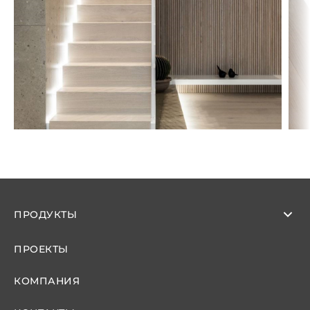
ПРОДУКТЫ
ПРОЕКТЫ
КОМПАНИЯ