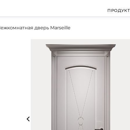
ПРОДУК
ежкомнатная дверь Marseille