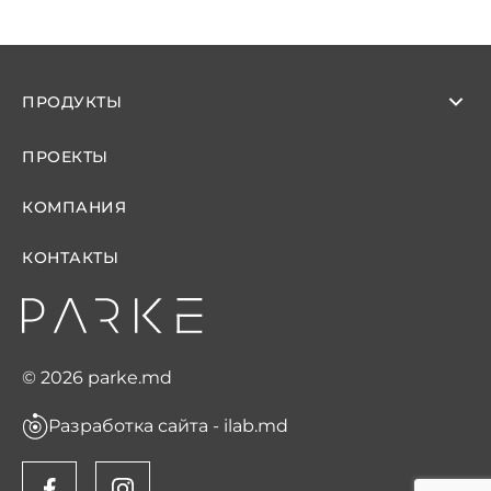
ПРОДУКТЫ
ПРОЕКТЫ
КОМПАНИЯ
КОНТАКТЫ
© 2026 parke.md
Разработка сайта - ilab.md