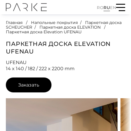
RO
RU
EN
Главная
Напольные покрытия
Паркетная доска
SCHEUCHER
Паркетная доска ELEVATION
Паркетная доска Elevation UFENAU
ПАРКЕТНАЯ ДОСКА ELEVATION
UFENAU
UFENAU
14 x 140 / 182 / 222 x 2200 mm
Заказать