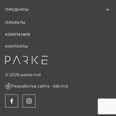
ПРОДУКТЫ
ПРОЕКТЫ
КОМПАНИЯ
КОНТАКТЫ
© 2026 parke.md
Разработка сайта - ilab.md