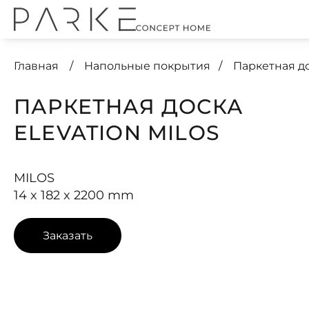
Главная
Напольные покрытия
Паркетная 
ПАРКЕТНАЯ ДОСКА
ELEVATION MILOS
MILOS
14 x 182 x 2200 mm
Заказать