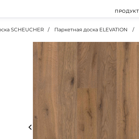
ПРОДУК
доска SCHEUCHER
Паркетная доска ELEVATION