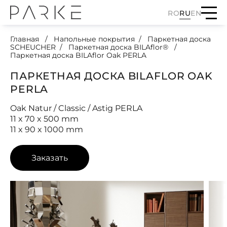
RO
RU
EN
Главная
Напольные покрытия
Паркетная доска
SCHEUCHER
Паркетная доска BILAflor®
Паркетная доска BILAflor Oak PERLA
ПАРКЕТНАЯ ДОСКА BILAFLOR OAK
PERLA
Oak Natur / Classic / Astig PERLA
11 x 70 x 500 mm
11 x 90 x 1000 mm
Заказать