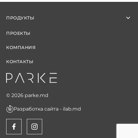
ПРОДУКТЫ
ПРОЕКТЫ
КОМПАНИЯ
КОНТАКТЫ
© 2026 parke.md
Разработка сайта - ilab.md