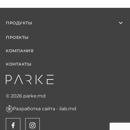
ПРОДУКТЫ
ПРОЕКТЫ
КОМПАНИЯ
КОНТАКТЫ
© 2026 parke.md
Разработка сайта - ilab.md