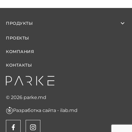
ПРОДУКТЫ
ПРОЕКТЫ
КОМПАНИЯ
КОНТАКТЫ
© 2026 parke.md
Разработка сайта - ilab.md