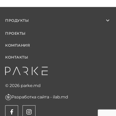
ПРОДУКТЫ
ПРОЕКТЫ
КОМПАНИЯ
КОНТАКТЫ
© 2026 parke.md
Разработка сайта - ilab.md