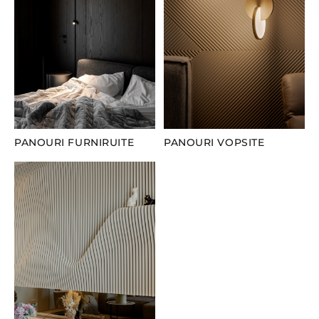
PANOURI FURNIRUITE
PANOURI VOPSITE