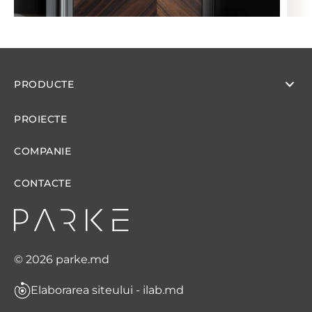
PRODUCTE
PROIECTE
COMPANIE
CONTACTE
© 2026 parke.md
Elaborarea siteului - ilab.md