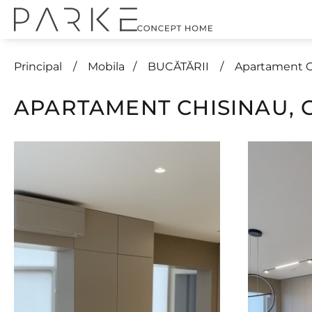
Principal
Mobila
BUCĂTĂRII
Apartament C
APARTAMENT CHISINAU, 