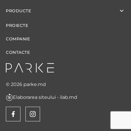
PRODUCTE
PROIECTE
COMPANIE
CONTACTE
© 2026 parke.md
Elaborarea siteului - ilab.md