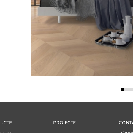
UCTE
PROIECTE
CONT