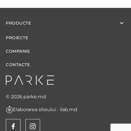
PRODUCTE
PROIECTE
COMPANIE
CONTACTE
© 2026 parke.md
Elaborarea siteului - ilab.md