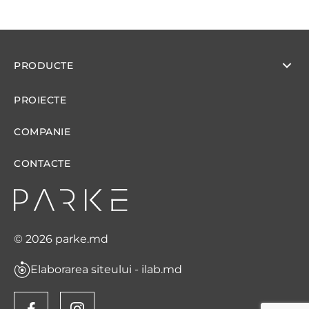
PRODUCTE
PROIECTE
COMPANIE
CONTACTE
© 2026 parke.md
Elaborarea siteului - ilab.md