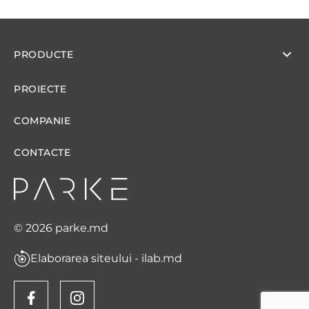
PRODUCTE
PROIECTE
COMPANIE
CONTACTE
© 2026 parke.md
Elaborarea siteului - ilab.md