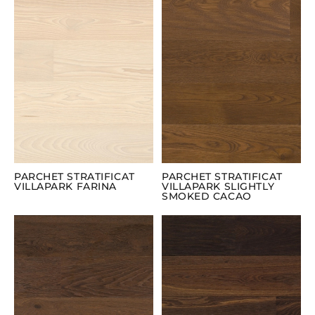
PARCHET STRATIFICAT
PARCHET STRATIFICAT
VILLAPARK FARINA
VILLAPARK SLIGHTLY
SMOKED CACAO