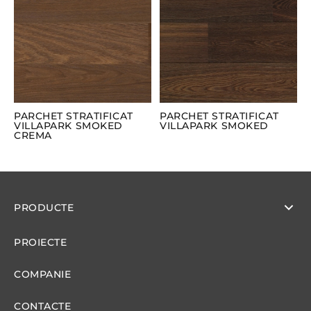
PARCHET STRATIFICAT
PARCHET STRATIFICAT
VILLAPARK SMOKED
VILLAPARK SMOKED
CREMA
PRODUCTE
PROIECTE
COMPANIE
CONTACTE