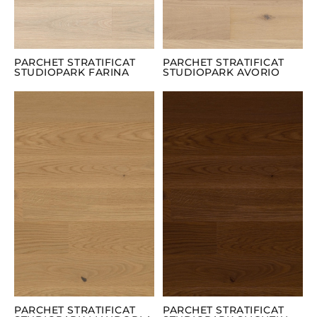
PARCHET STRATIFICAT
PARCHET STRATIFICAT
STUDIOPARK FARINA
STUDIOPARK AVORIO
PARCHET STRATIFICAT
PARCHET STRATIFICAT